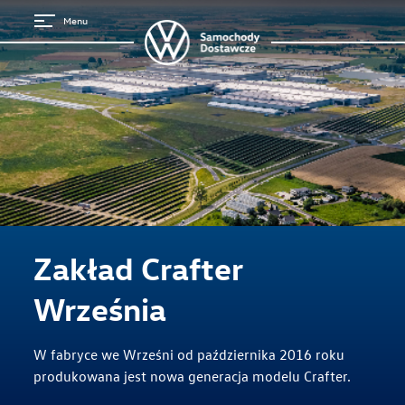
Menu
Zakład Crafter
Września
W fabryce we Wrześni od października 2016 roku
produkowana jest nowa generacja modelu Crafter.