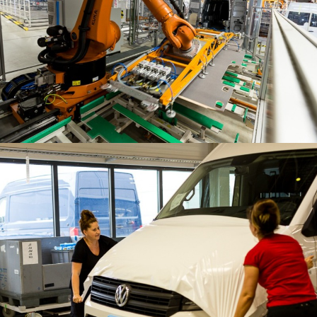
Lean on every line