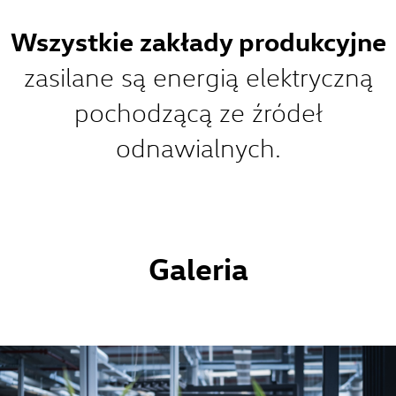
Wszystkie zakłady produkcyjne
zasilane są energią elektryczną
pochodzącą ze źródeł
odnawialnych.
Galeria