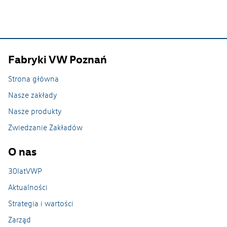
Fabryki VW Poznań
Strona główna
Nasze zakłady
Nasze produkty
Zwiedzanie Zakładów
O nas
30latVWP
Aktualności
Strategia i wartości
Zarząd