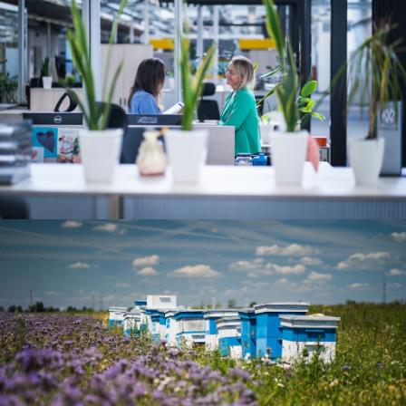
Zwiedzanie Zakładów