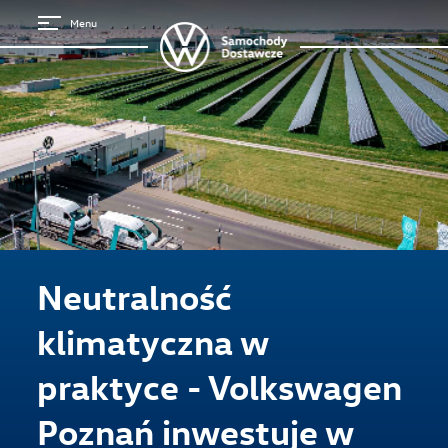
Menu
Neutralność
klimatyczna w
praktyce - Volkswagen
Poznań inwestuje w